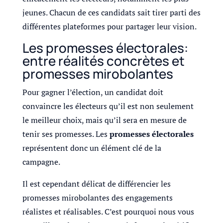
jeunes. Chacun de ces candidats sait tirer parti des
différentes plateformes pour partager leur vision.
Les promesses électorales:
entre réalités concrètes et
promesses mirobolantes
Pour gagner l’élection, un candidat doit
convaincre les électeurs qu’il est non seulement
le meilleur choix, mais qu’il sera en mesure de
tenir ses promesses. Les
promesses électorales
représentent donc un élément clé de la
campagne.
Il est cependant délicat de différencier les
promesses mirobolantes des engagements
réalistes et réalisables. C’est pourquoi nous vous