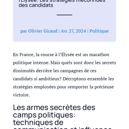
des candidats
par
Olivier Giraud
|
Avr 27, 2024
|
Politique
En France, la course à l’Élysée est un marathon
politique intense. Mais quels sont donc les secrets
dissimulés derrière les campagnes de ces
candidats si ambitieux? Décryptons ensemble les
stratégies employées pour remporter la précieuse
victoire.
Les armes secrètes des
camps politiques:
techniques de