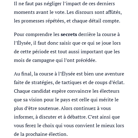
Il ne faut pas négliger l’impact de ces derniers
moments avant le vote. Les discours sont affûtés,
les promesses répétées, et chaque détail compte.
Pour comprendre les
secrets
derrière la course à
l’Élysée, il faut donc saisir que ce qui se joue lors
de cette période est tout aussi important que les
mois de campagne qui l’ont précédée.
Au final, la course à l’Élysée est bien une aventure
faite de stratégies, de tactiques et de coups d’éclat.
Chaque candidat espère convaincre les électeurs
que sa vision pour le pays est celle qui mérite le
plus d’être soutenue. Alors continuez à vous
informer, à discuter et à débattre. C’est ainsi que
vous ferez le choix qui vous convient le mieux lors
de la prochaine élection.