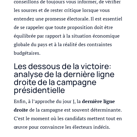
conseillons de toujours vous informer, de vérifier
les sources et de rester critique lorsque vous
entendez une promesse électorale. Il est essentiel
de se rappeler que toute proposition doit être
équilibrée par rapport à la situation économique
globale du pays et à la réalité des contraintes
budgétaires.
Les dessous de la victoire:
analyse de la dernière ligne
droite de la campagne
présidentielle
Enfin, à l’approche du jour J, la
dernière ligne
droite
de la campagne est souvent déterminante.
C’est le moment où les candidats mettent tout en
œuvre pour convaincre les électeurs indécis.