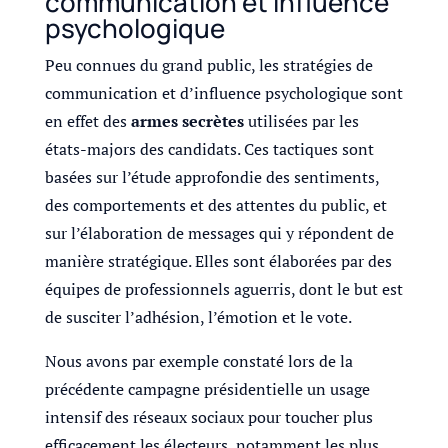
communication et influence
psychologique
Peu connues du grand public, les stratégies de
communication et d’influence psychologique sont
en effet des
armes secrètes
utilisées par les
états-majors des candidats. Ces tactiques sont
basées sur l’étude approfondie des sentiments,
des comportements et des attentes du public, et
sur l’élaboration de messages qui y répondent de
manière stratégique. Elles sont élaborées par des
équipes de professionnels aguerris, dont le but est
de susciter l’adhésion, l’émotion et le vote.
Nous avons par exemple constaté lors de la
précédente campagne présidentielle un usage
intensif des réseaux sociaux pour toucher plus
efficacement les électeurs, notamment les plus