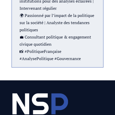
institutions pour des analyses éclairées |
Intervenant régulier
🌍 Passionné par l’impact de la politique
sur la société | Analyste des tendances
politiques
💼 Consultant politique & engagement
civique quotidien
📸 #PolitiqueFrançaise
#AnalysePolitique #Gouvernance