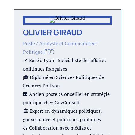
OLIVIER GIRAUD
Poste / Analyste et Commentateur
Politique 🇫🇷
📍 Basé à Lyon | Spécialiste des affaires
politiques françaises
🎓 Diplômé en Sciences Politiques de
Sciences Po Lyon
🏢 Ancien poste : Conseiller en stratégie
politique chez GovConsult
🏛 Expert en dynamiques politiques,
gouvernance et politiques publiques
🤝 Collaboration avec médias et