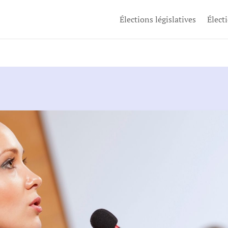
Élections législatives
Élect