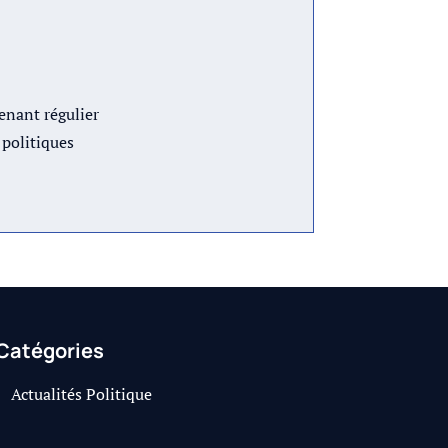
venant régulier
 politiques
Catégories
Actualités Politique