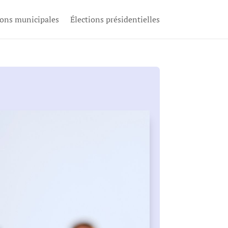
ions municipales
Élections présidentielles