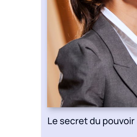
Le secret du pouvoir 