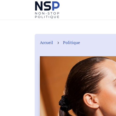
Accueil
Politique
5