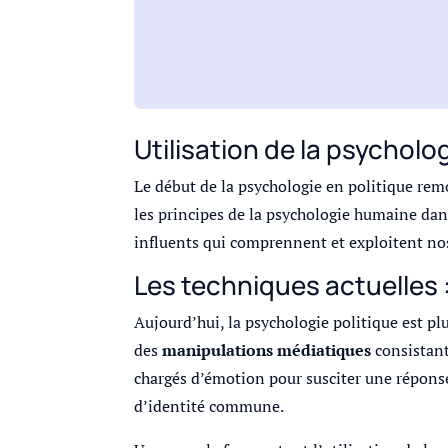
Utilisation de la psycholo
Le début de la psychologie en politique rem
les principes de la psychologie humaine dan
influents qui comprennent et exploitent nos 
Les techniques actuelles
Aujourd’hui, la psychologie politique est pl
des
manipulations médiatiques
consistant
chargés d’émotion pour susciter une réponse
d’identité commune.