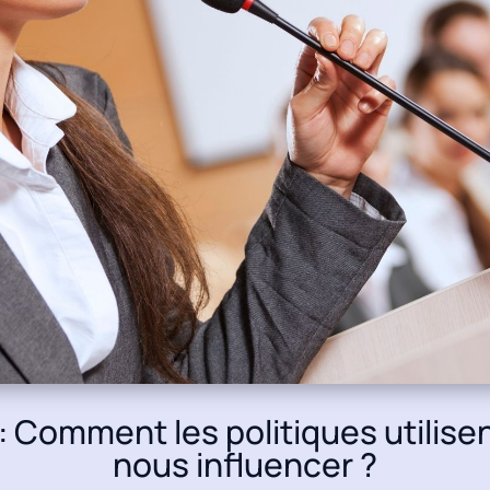
: Comment les politiques utilise
nous influencer ?