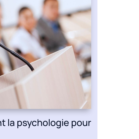
nt la psychologie pour