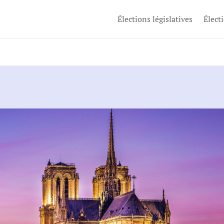
Élections législatives
Élect