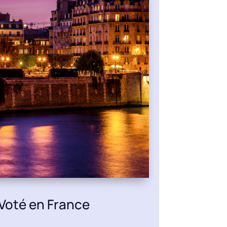
Voté en France