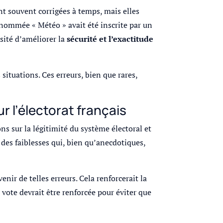
ont souvent corrigées à temps, mais elles
nommée « Météo » avait été inscrite par un
ssité d’améliorer la
sécurité et l’exactitude
situations. Ces erreurs, bien que rares,
r l’électorat français
ns sur la légitimité du système électoral et
 des faiblesses qui, bien qu’anecdotiques,
ir de telles erreurs. Cela renforcerait la
vote devrait être renforcée pour éviter que