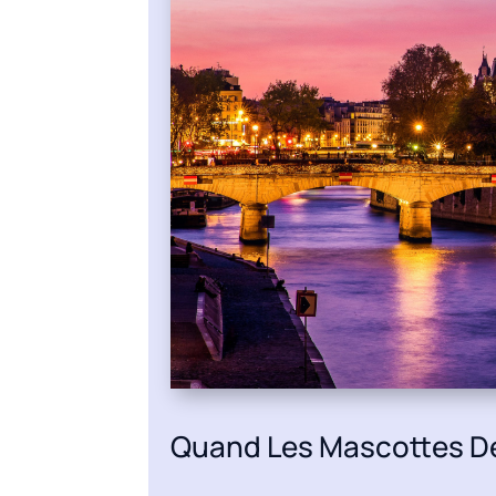
Quand Les Mascottes Déc