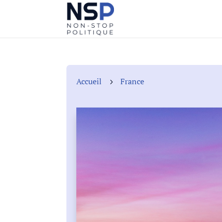
Accueil
France
5