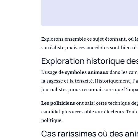
Explorons ensemble ce sujet étonnant, où
l
surréaliste, mais ces anecdotes sont bien rée
Exploration historique d
L’usage de
symboles animaux
dans les cam
la sagesse et la ténacité. Historiquement, l’
journalistes, nous reconnaissons que l’impa
Les politiciens
ont saisi cette technique de
candidat plus accessible aux électeurs. Toute
politique.
Cas rarissimes où des anim