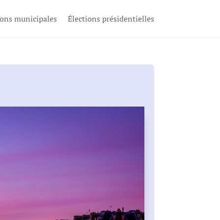
ions municipales
Élections présidentielles