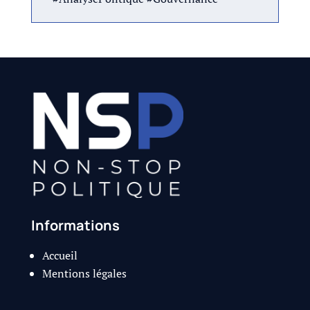
Informations
Accueil
Mentions légales