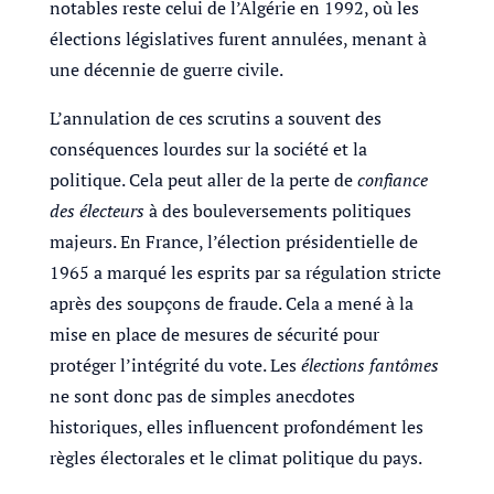
notables reste celui de l’Algérie en 1992, où les
élections législatives furent annulées, menant à
une décennie de guerre civile.
L’annulation de ces scrutins a souvent des
conséquences lourdes sur la société et la
politique. Cela peut aller de la perte de
confiance
des électeurs
à des bouleversements politiques
majeurs. En France, l’élection présidentielle de
1965 a marqué les esprits par sa régulation stricte
après des soupçons de fraude. Cela a mené à la
mise en place de mesures de sécurité pour
protéger l’intégrité du vote. Les
élections fantômes
ne sont donc pas de simples anecdotes
historiques, elles influencent profondément les
règles électorales et le climat politique du pays.