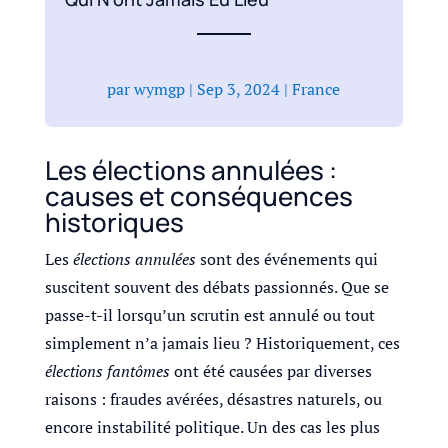
par
wymgp
|
Sep 3, 2024
|
France
Les élections annulées :
causes et conséquences
historiques
Les
élections annulées
sont des événements qui
suscitent souvent des débats passionnés. Que se
passe-t-il lorsqu’un scrutin est annulé ou tout
simplement n’a jamais lieu ? Historiquement, ces
élections fantômes
ont été causées par diverses
raisons : fraudes avérées, désastres naturels, ou
encore instabilité politique. Un des cas les plus