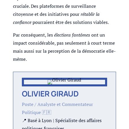
cruciale. Des plateformes de surveillance
citoyenne et des initiatives pour
rétablir la
confiance
pourraient être des solutions viables.
Par conséquent, les
élections fantômes
ont un
impact considérable, pas seulement à court terme
mais aussi sur la perception de la démocratie elle-
même.
OLIVIER GIRAUD
Poste / Analyste et Commentateur
Politique 🇫🇷
📍 Basé à Lyon | Spécialiste des affaires
politiques françaises