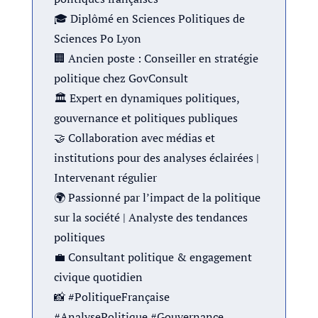
🎓 Diplômé en Sciences Politiques de
Sciences Po Lyon
🏢 Ancien poste : Conseiller en stratégie
politique chez GovConsult
🏛 Expert en dynamiques politiques,
gouvernance et politiques publiques
🤝 Collaboration avec médias et
institutions pour des analyses éclairées |
Intervenant régulier
🌍 Passionné par l’impact de la politique
sur la société | Analyste des tendances
politiques
💼 Consultant politique & engagement
civique quotidien
📸 #PolitiqueFrançaise
#AnalysePolitique #Gouvernance