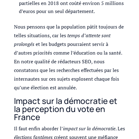
partielles en 2018 ont coûté environ 5 millions
d’euros pour un seul département.
Nous pensons que la population pâtit toujours de
telles situations, car les
temps d’attente sont
prolongés
et les budgets pourraient servir à
d’autres priorités comme l’éducation ou la santé.
En notre qualité de rédacteurs SEO, nous
constatons que les recherches effectuées par les
internautes sur ces sujets explosent chaque fois
qu’une élection est annulée.
Impact sur la démocratie et
la perception du vote en
France
Il faut enfin aborder l’
impact sur la démocratie
. Les
élections fantômes
créent souvent une méfiance