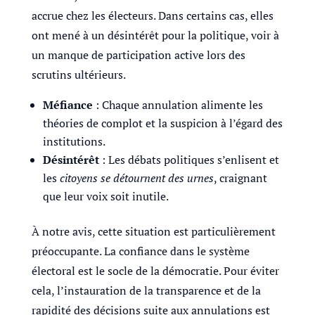
accrue chez les électeurs. Dans certains cas, elles
ont mené à un désintérêt pour la politique, voir à
un manque de participation active lors des
scrutins ultérieurs.
Méfiance
: Chaque annulation alimente les
théories de complot et la suspicion à l’égard des
institutions.
Désintérêt
: Les débats politiques s’enlisent et
les
citoyens se détournent des urnes
, craignant
que leur voix soit inutile.
À notre avis, cette situation est particulièrement
préoccupante. La confiance dans le système
électoral est le socle de la démocratie. Pour éviter
cela, l’instauration de la transparence et de la
rapidité des décisions suite aux annulations est