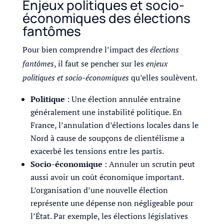
Enjeux politiques et socio-
économiques des élections
fantômes
Pour bien comprendre l’impact des
élections
fantômes
, il faut se pencher sur les
enjeux
politiques et socio-économiques
qu’elles soulèvent.
Politique
: Une élection annulée entraîne
généralement une instabilité politique. En
France, l’annulation d’élections locales dans le
Nord à cause de soupçons de clientélisme a
exacerbé les tensions entre les partis.
Socio-économique
: Annuler un scrutin peut
aussi avoir un coût économique important.
L’organisation d’une nouvelle élection
représente une dépense non négligeable pour
l’État. Par exemple, les élections législatives